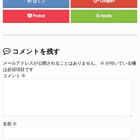
はてブ
Google+
Pocket
feedly
コメントを残す
メールアドレスが公開されることはありません。
※
が付いている欄
は必須項目です
コメント
※
名前
※