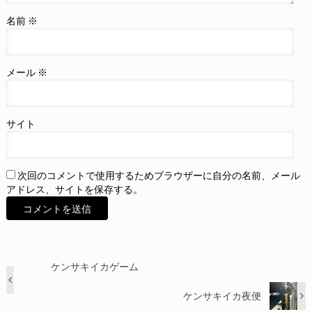
名前
※
メール
※
サイト
次回のコメントで使用するためブラウザーに自分の名前、メール
アドレス、サイトを保存する。
ケンサキイカゲーム
ケンサキイカ夜便