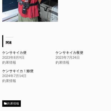
関連
ケンサキイカ便
ケンサキイカ夜便
2023年8月9日
2023年7月24日
釣果情報
釣果情報
ケンサキイカ！鯵便
2024年7月14日
釣果情報
釣果情報