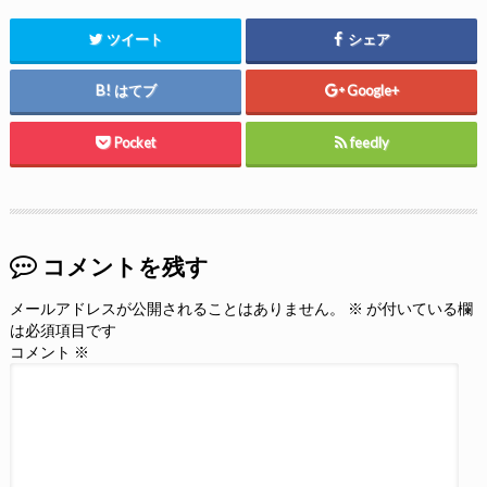
ツイート
シェア
はてブ
Google+
Pocket
feedly
コメントを残す
メールアドレスが公開されることはありません。
※
が付いている欄
は必須項目です
コメント
※