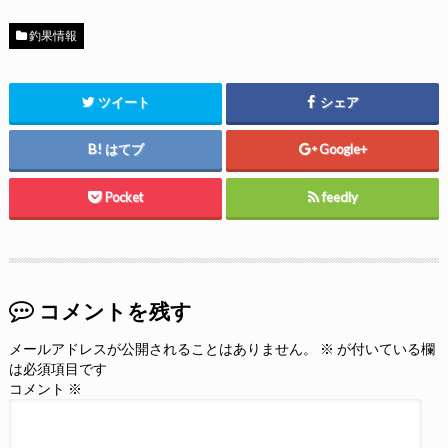
釣果情報
ツイート
シェア
はてブ
Google+
Pocket
feedly
コメントを残す
メールアドレスが公開されることはありません。
※
が付いている欄
は必須項目です
コメント
※