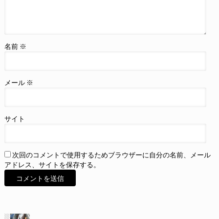
名前
※
メール
※
サイト
次回のコメントで使用するためブラウザーに自分の名前、メール
アドレス、サイトを保存する。