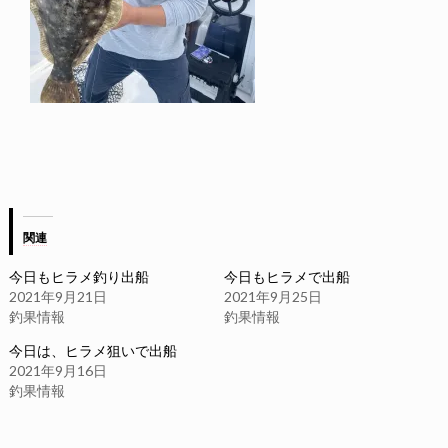
関連
今日もヒラメ釣り出船
今日もヒラメで出船
2021年9月21日
2021年9月25日
釣果情報
釣果情報
今日は、ヒラメ狙いで出船
2021年9月16日
釣果情報