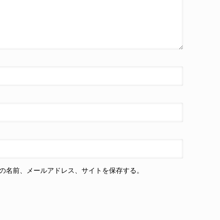
の名前、メールアドレス、サイトを保存する。