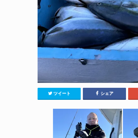
ツイート
シェア