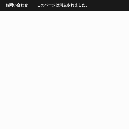
お問い合わせ
このページは消去されました。