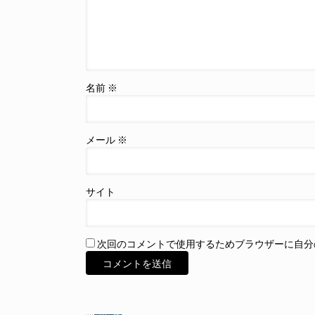
名前
※
メール
※
サイト
次回のコメントで使用するためブラウザーに自分