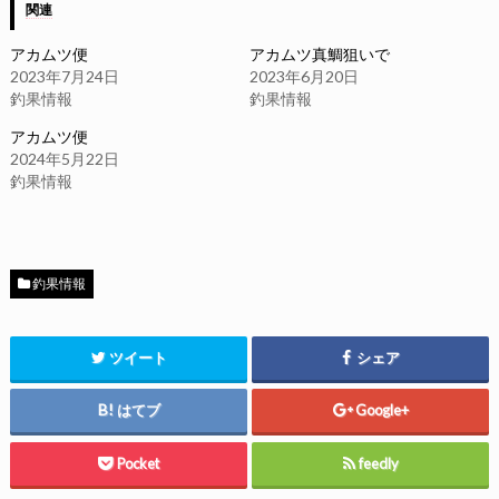
関連
アカムツ便
アカムツ真鯛狙いで
2023年7月24日
2023年6月20日
釣果情報
釣果情報
アカムツ便
2024年5月22日
釣果情報
釣果情報
ツイート
シェア
はてブ
Google+
Pocket
feedly