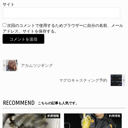
サイト
次回のコメントで使用するためブラウザーに自分の名前、メール
アドレス、サイトを保存する。
アカムツジギング
マグロキャスティング予約
RECOMMEND
こちらの記事も人気です。
釣果情報
釣果情報