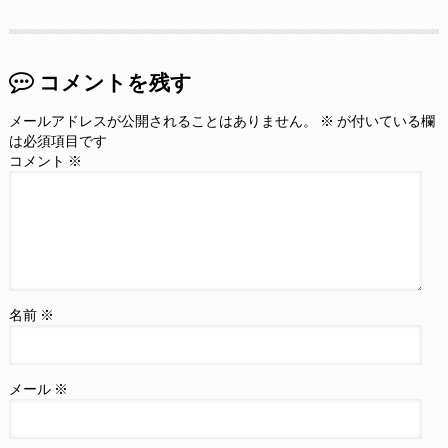
コメントを残す
メールアドレスが公開されることはありません。
※
が付いている欄
は必須項目です
コメント
※
名前
※
メール
※